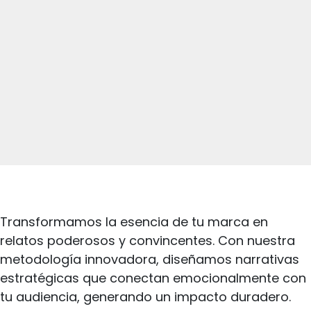
Transformamos la esencia de tu marca en
relatos poderosos y convincentes. Con nuestra
metodología innovadora, diseñamos narrativas
estratégicas que conectan emocionalmente con
tu audiencia, generando un impacto duradero.