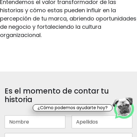
Entendemos el valor transformador de las
historias y cómo estas pueden influir en la
percepción de tu marca, abriendo oportunidades
de negocio y fortaleciendo la cultura
organizacional.
Es el momento de contar tu
historia
¿Cómo podemos ayudarte hoy?