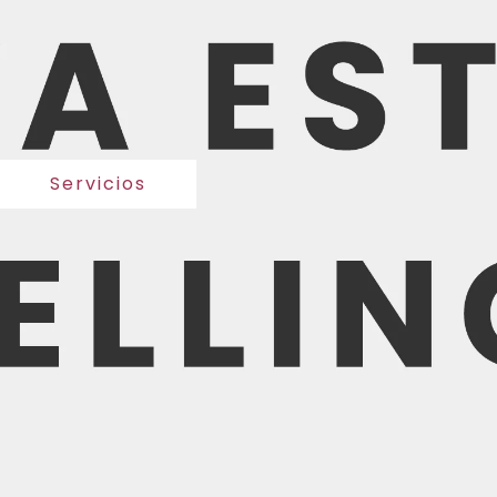
Servicios